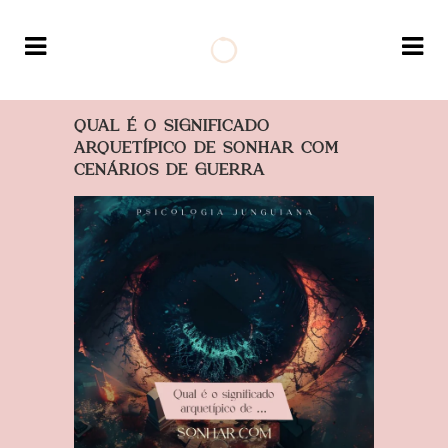
QUAL É O SIGNIFICADO
ARQUETÍPICO DE SONHAR COM
CENÁRIOS DE GUERRA