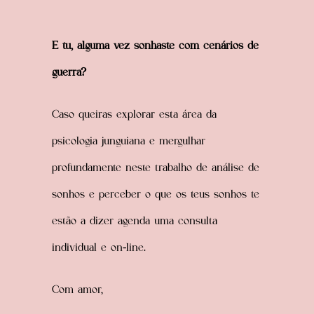
E tu, alguma vez sonhaste com cenários de
guerra?
Caso queiras explorar esta área da
psicologia junguiana e mergulhar
profundamente neste trabalho de análise de
sonhos e perceber o que os teus sonhos te
estão a dizer agenda uma consulta
individual e on-line.
Com amor,