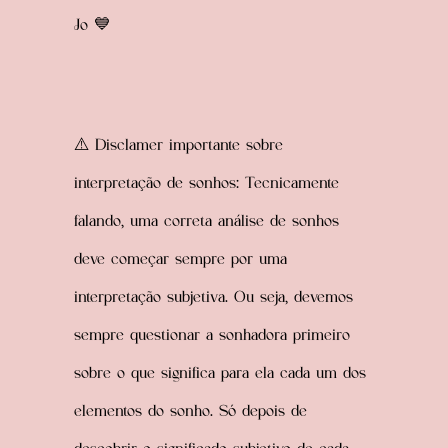
Jo 💙
⚠️
Disclamer importante sobre
interpretação de sonhos: Tecnicamente
falando, uma correta análise de sonhos
deve começar sempre por uma
interpretação subjetiva. Ou seja, devemos
sempre questionar a sonhadora primeiro
sobre o que significa para ela cada um dos
elementos do sonho. Só depois de