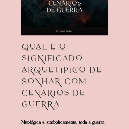
Qual é o
significado
arquetípico de
Sonhar com
cenários de
guerra
Mitológica e simbolicamente, toda a guerra