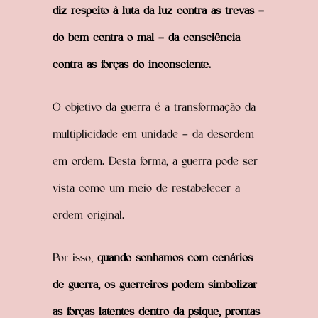
diz respeito à luta da luz contra as trevas –
do bem contra o mal – da consciência
contra as forças do inconsciente.
O objetivo da guerra é a transformação da
multiplicidade em unidade – da desordem
em ordem. Desta forma, a guerra pode ser
vista como um meio de restabelecer a
ordem original.
Por isso,
quando sonhamos com cenários
de guerra, os guerreiros podem simbolizar
as forças latentes dentro da psique, prontas