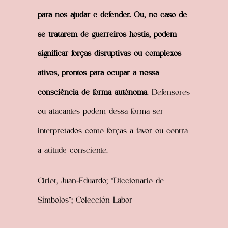
para nos ajudar e defender. Ou, no caso de
se tratarem de guerreiros hostis, podem
significar forças disruptivas ou complexos
ativos, prontos para ocupar a nossa
consciência de forma autónoma
. Defensores
ou atacantes podem dessa forma ser
interpretados como forças a favor ou contra
a atitude consciente.
Cirlot, Juan-Eduardo; “Diccionario de
Símbolos”; Colección Labor