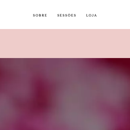
SOBRE
SESSÕES
LOJA