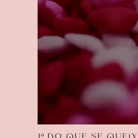
1º Do que se que