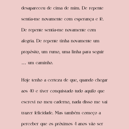
desapareceu de cima de mim. De repente
sentia-me novamente com esperança e fé.
De repente sentia-me novamente com
alegria. De repente tinha novamente um
propósito, um rumo, uma linha para seguir
… um caminho.
Hoje tenho a certeza de que, quando chegar
aos 40 e tiver conquistado tudo aquilo que
escrevi no meu caderno, nada disso me vai
trazer felicidade. Mas também começo a
perceber que os próximos 4 anos vão ser