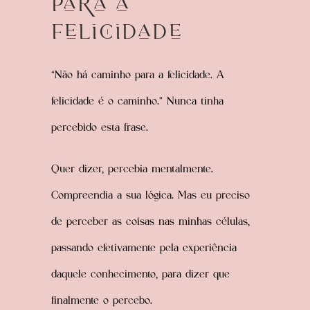
para a
Felicidade
“Não há caminho para a felicidade. A
felicidade é o caminho.” Nunca tinha
percebido esta frase.
Quer dizer, percebia mentalmente.
Compreendia a sua lógica. Mas eu preciso
de perceber as coisas nas minhas células,
passando efetivamente pela experiência
daquele conhecimento, para dizer que
finalmente o percebo.