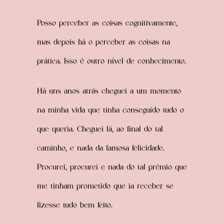
Posso perceber as coisas cognitivamente,
mas depois há o perceber as coisas na
prática. Isso é outro nível de conhecimento.
Há uns anos atrás cheguei a um momento
na minha vida que tinha conseguido tudo o
que queria. Cheguei lá, ao final do tal
caminho, e nada da famosa felicidade.
Procurei, procurei e nada do tal prémio que
me tinham prometido que ia receber se
fizesse tudo bem feito.