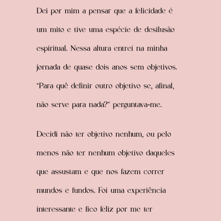
Dei por mim a pensar que a felicidade é
um mito e tive uma espécie de desilusão
espiritual. Nessa altura entrei na minha
jornada de quase dois anos sem objetivos.
“Para quê definir outro objetivo se, afinal,
não serve para nada?” perguntava-me.
Decidi não ter objetivo nenhum, ou pelo
menos não ter nenhum objetivo daqueles
que assustam e que nos fazem correr
mundos e fundos. Foi uma experiência
interessante e fico feliz por me ter