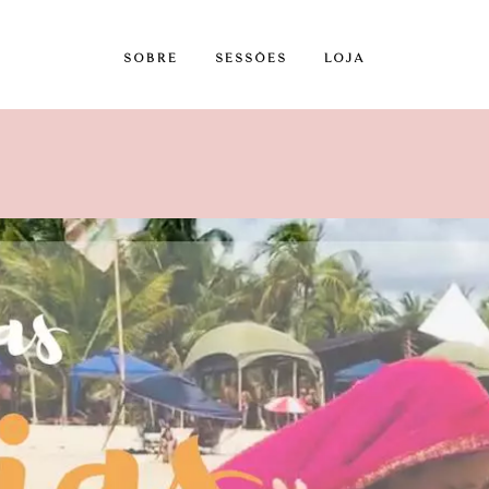
SOBRE
SESSÕES
LOJA