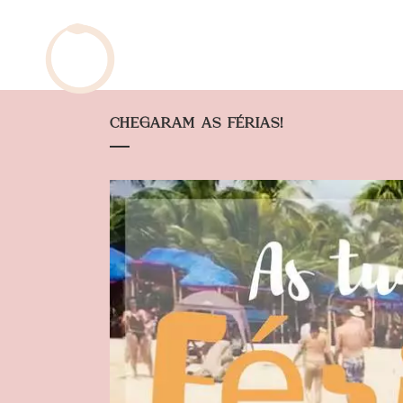
CHEGARAM AS FÉRIAS!