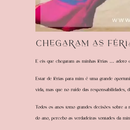
Chegaram as féri
E eis que chegaram as minhas férias … adoro
Estar de férias para mim é uma grande oportu
vida, mas que no ruído das responsabilidades, d
Todos os anos tomo grandes decisões sobre a 
do ano, percebo
as verdadeiras vontades da min