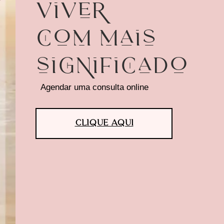
Viver
com mais
significado
Agendar uma consulta online
CLIQUE AQUI