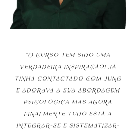
“O curso tem sido uma
verdadeira inspiração! Já
tinha contactado com Jung
e adorava a sua abordagem
psicológica mas agora
finalmente tudo está a
integrar-se e sistematizar-