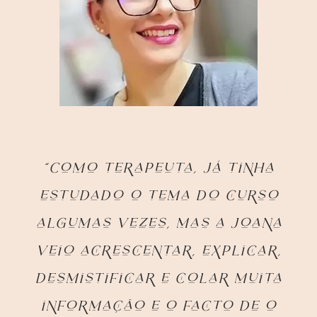
“Como terapeuta, já tinha
estudado o tema do curso
algumas vezes, mas a Joana
veio acrescentar, explicar,
desmistificar e colar muita
informação e o facto de o