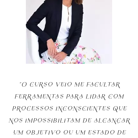
“O curso veio me facultar
ferramentas para lidar com
processos inconscientes que
nos impossibilitam de alcançar
um objetivo ou um estado de