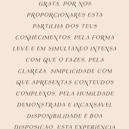
grata, por nos
proporcionares esta
partilha dos teus
conhecimentos. Pela forma
leve e em simultâneo intensa
com que o fazes, pela
clareza, simplicidade com
que apresentas conteúdos
complexos, pela humildade
demonstrada e incansável
disponibilidade e boa
disposição, esta experiência