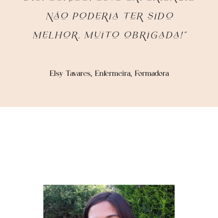
não poderia ter sido
melhor. Muito obrigada!”
Elsy Tavares, Enfermeira, Formadora