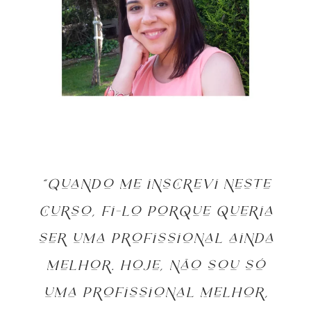
“Quando me inscrevi neste
curso, fi-lo porque queria
ser uma profissional ainda
melhor. Hoje, não sou só
uma profissional melhor,