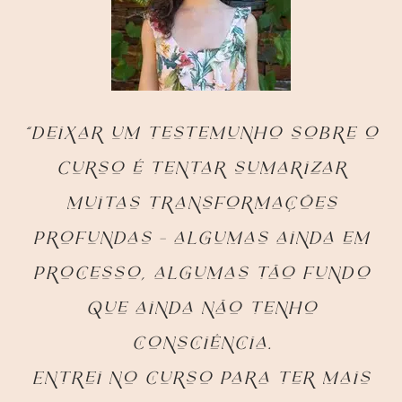
“Deixar um testemunho sobre o
Curso é tentar sumarizar
muitas transformações
profundas – algumas ainda em
processo, algumas tão fundo
que ainda não tenho
consciência.
Entrei no curso para ter mais