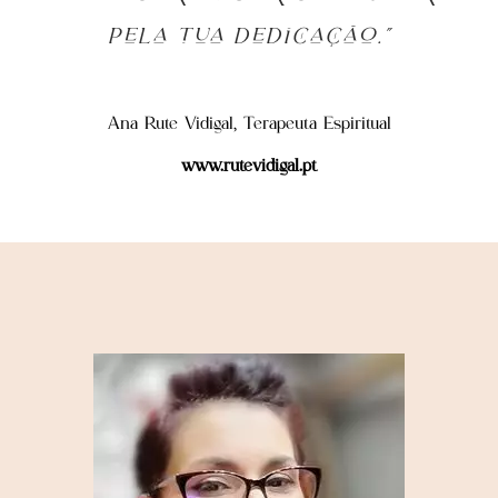
pela tua dedicação.”
Ana Rute Vidigal, Terapeuta Espiritual
www.rutevidigal.pt