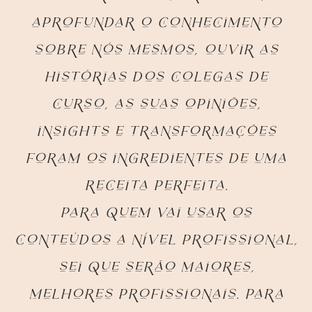
aprofundar o conhecimento
sobre nós mesmos, ouvir as
histórias dos colegas de
curso, as suas opiniões,
insights e transformações
foram os ingredientes de uma
receita perfeita.
Para quem vai usar os
conteúdos a nível profissional,
sei que serão maiores,
melhores profissionais. Para