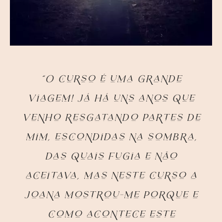
“O curso é uma grande
viagem! Já há uns anos que
venho resgatando partes de
mim, escondidas na sombra,
das quais fugia e não
aceitava, mas neste curso a
Joana mostrou-me porque e
como acontece este